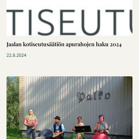
Jaalan kotiseutusäätiön apurahojen haku 2024
22.8.2024