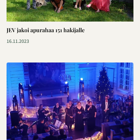
JEV jakoi apurahaa 151 hakijalle
16.11.2023