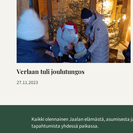
Verlaan tuli joulutungos
27.11.2023
Kaikki olennainen Jaalan elämästä, asumisesta j
tapahtumista yhdessä paikassa.