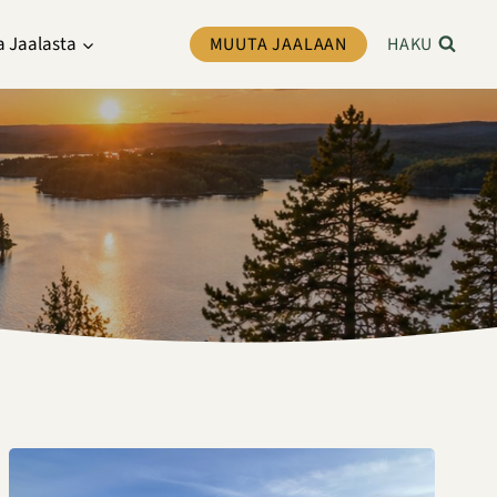
a Jaalasta
MUUTA JAALAAN
HAKU