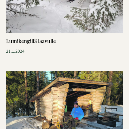
Lumikengillä laavulle
21.1.2024