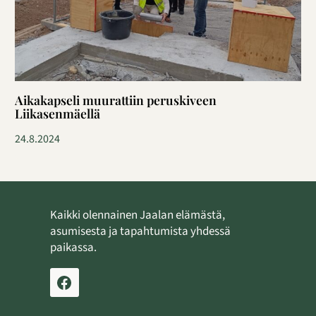
Aikakapseli muurattiin peruskiveen
Liikasenmäellä
24.8.2024
Kaikki olennainen Jaalan elämästä,
asumisesta ja tapahtumista yhdessä
paikassa.