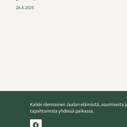
28.6.2025
Kaikki olennainen Jaalan elämästä, asumisesta j
tapahtumista yhdessä paikassa.