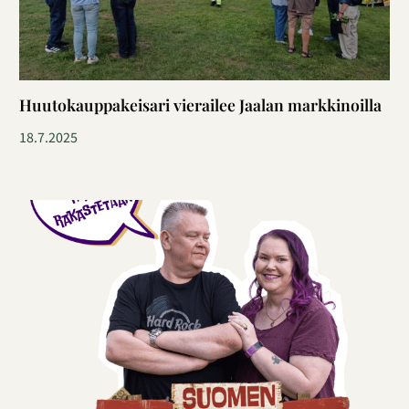
Huutokauppakeisari vierailee Jaalan markkinoilla
18.7.2025