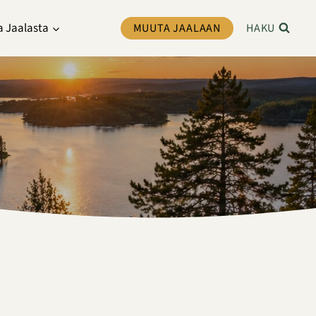
a Jaalasta
MUUTA JAALAAN
HAKU