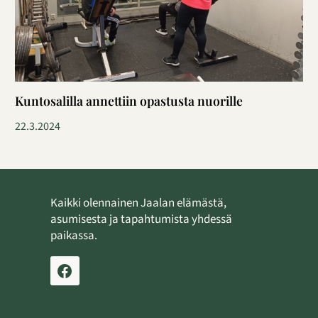
Kuntosalilla annettiin opastusta nuorille
22.3.2024
Kaikki olennainen Jaalan elämästä,
asumisesta ja tapahtumista yhdessä
paikassa.