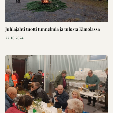
Juhlajahti tuotti tunnelmia ja tulosta Kimolassa
22.10.2024