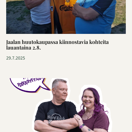
Jaalan huutokaupassa kiinnostavia kohteita
lauantaina 2.8.
29.7.2025